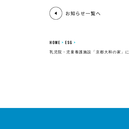
お知らせ一覧へ
HOME
>
ESG
>
乳児院・児童養護施設「京都大和の家」