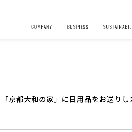
COMPANY
BUSINESS
SUSTAINABIL
設「京都大和の家」に日用品をお送りし