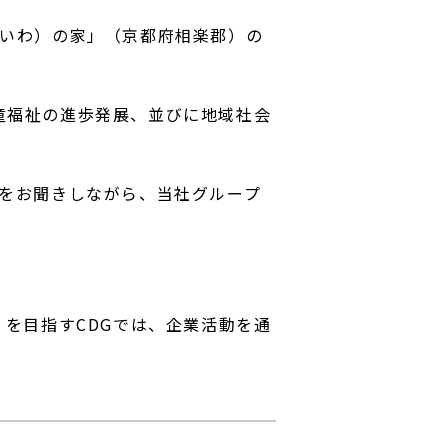
だいわ）の家」（京都府相楽郡）の
童福祉の進歩発展、並びに地域社会
望をお聞きしながら、当社グループ
」を目指すCDGでは、企業活動を通