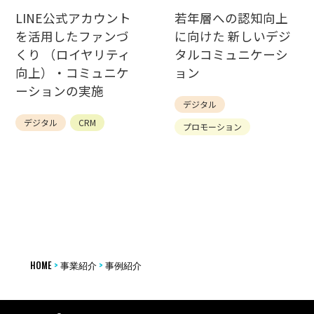
LINE公式アカウント
若年層への認知向上
を活用したファンづ
に向けた 新しいデジ
くり （ロイヤリティ
タルコミュニケーシ
向上）・コミュニケ
ョン
ーションの実施
デジタル
デジタル
CRM
プロモーション
HOME
>
事業紹介
>
事例紹介