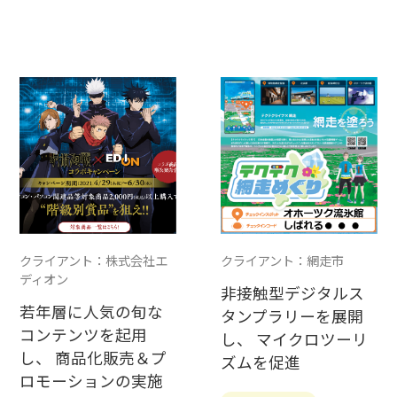
クライアント：株式会社エ
クライアント：網走市
ディオン
非接触型デジタルス
若年層に人気の旬な
タンプラリーを展開
コンテンツを起用
し、 マイクロツーリ
し、 商品化販売＆プ
ズムを促進
ロモーションの実施