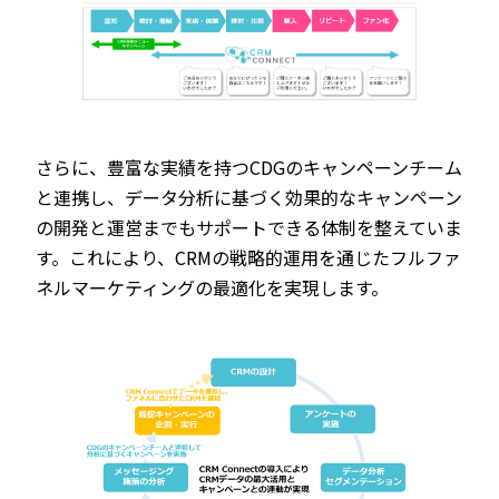
さらに、豊富な実績を持つCDGのキャンペーンチーム
と連携し、データ分析に基づく効果的なキャンペーン
の開発と運営までもサポートできる体制を整えていま
す。これにより、CRMの戦略的運用を通じたフルファ
ネルマーケティングの最適化を実現します。