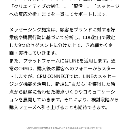
「クリエィティブの制作」、「配信」、「メッセージ
への反応分析」までを一貫してサポートします。
メッセージング施策は、顧客をブランドに対する好
意度や購買行動に基づいて分析し、CDG独自で設定
した9つのセグメントに分けた上で、きめ細かく企
画・実行していきます。
また、プラットフォームにはLINEを活用します。通
常のCRMは、購入後の顧客へのフォローからスター
トしますが、CRM CONNECTでは、LINEのメッセー
ジング機能を活用し、新規に“友だち”を獲得した時
点から顧客に合わせた接点づくりやコミュニケーシ
ョンを展開していきます。それにより、検討段階から
購入フェーズへ引き上げることも期待できます。