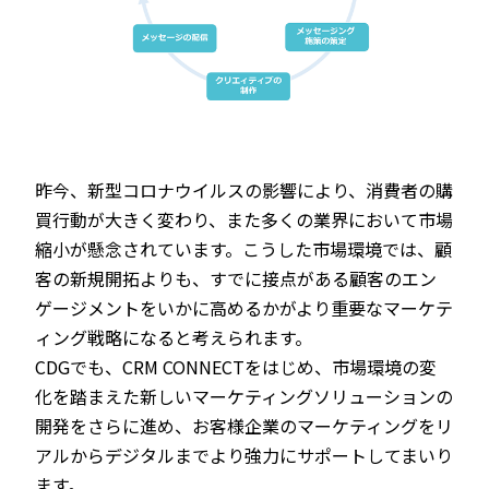
昨今、新型コロナウイルスの影響により、消費者の購
買行動が大きく変わり、また多くの業界において市場
縮小が懸念されています。こうした市場環境では、顧
客の新規開拓よりも、すでに接点がある顧客のエン
ゲージメントをいかに高めるかがより重要なマーケテ
ィング戦略になると考えられます。
CDGでも、CRM CONNECTをはじめ、市場環境の変
化を踏まえた新しいマーケティングソリューションの
開発をさらに進め、お客様企業のマーケティングをリ
アルからデジタルまでより強力にサポートしてまいり
ます。