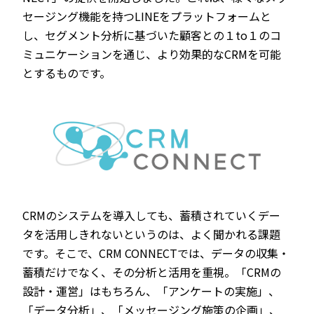
セージング機能を持つLINEをプラットフォームと
し、セグメント分析に基づいた顧客との１to１のコ
ミュニケーションを通じ、より効果的なCRMを可能
とするものです。
CRMのシステムを導入しても、蓄積されていくデー
タを活用しきれないというのは、よく聞かれる課題
です。そこで、CRM CONNECTでは、データの収集・
蓄積だけでなく、その分析と活用を重視。「CRMの
設計・運営」はもちろん、「アンケートの実施」、
「データ分析」、「メッセージング施策の企画」、