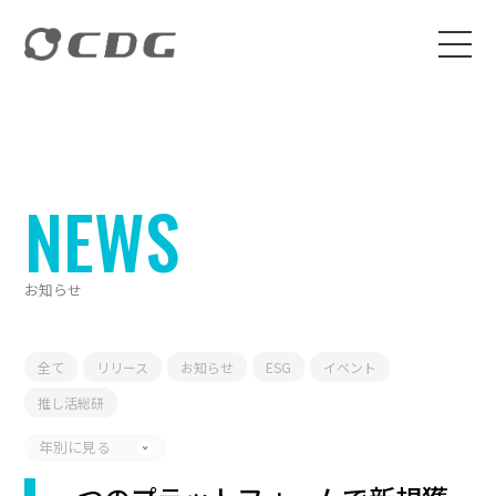
NEWS
お知らせ
全て
リリース
お知らせ
ESG
イベント
推し活総研
年別に見る