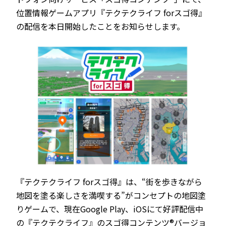
位置情報ゲームアプリ『テクテクライフ forスゴ得』
の配信を本日開始したことをお知らせします。
『テクテクライフ forスゴ得』は、“街を歩きながら
地図を塗る楽しさを満喫する”がコンセプトの地図塗
りゲームで、現在Google Play、iOSにて好評配信中
の『テクテクライフ』のスゴ得コンテンツ®バージョ