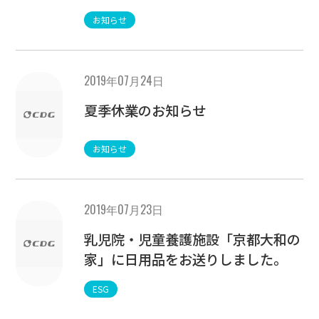
お知らせ
2019年07月24日
夏季休業のお知らせ
お知らせ
2019年07月23日
乳児院・児童養護施設「京都大和の
家」に日用品をお送りしました。
ESG