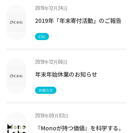
2019年12月24日
2019年「年末寄付活動」のご報告
ESG
2019年12月06日
年末年始休業のお知らせ
お知らせ
2019年09月03日
『Monoが持つ価値』を科学する。