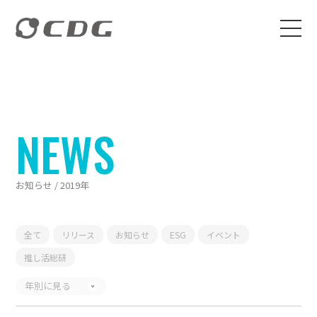
NEWS
お知らせ / 2019年
全て
リリース
お知らせ
ESG
イベント
推し活総研
年別に見る