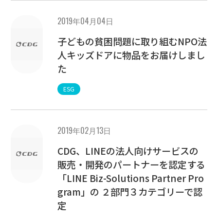
2019年04月04日
子どもの貧困問題に取り組むNPO法
人キッズドアに物品をお届けしまし
た
ESG
2019年02月13日
CDG、LINEの法人向けサービスの
販売・開発のパートナーを認定する
「LINE Biz-Solutions Partner Pro
gram」の ２部門３カテゴリーで認
定