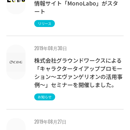
情報サイト「MonoLabo」がスタ
ート
リリース
2019年08月30日
株式会社グラウンドワークスによる
「キャラクタータイアッププロモー
ション～エヴァンゲリオンの活用事
例～」セミナーを開催しました。
お知らせ
2019年08月27日