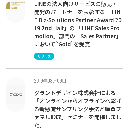
LINEの法人向けサービスの販売・
開発のパートナーを表彰する 「LIN
E Biz-Solutions Partner Award 20
19 2nd Half」の 「LINE Sales Pro
motion」部門の「Sales Partner」
において“Gold”を受賞
リリース
2019年08月09日
グランドデザイン株式会社による
「オンラインからオフラインへ繋げ
る新感覚サンプリング手法と購買フ
ァネル形成」セミナーを開催しまし
た。