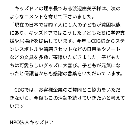
キッズドアの理事長である渡辺由美子様は、次の
ようなコメントを寄せて下さいました。
「現在の日本では約７人に１人の子どもが貧困状態
にあり、キッズドアではこうした子どもたちに学習支
援や居場所を提供しています。今年もCDG様からステ
ンレスボトルや歯磨きセットなどの日用品やノート
などの文具を多数ご寄贈いただきました。子どもた
ちは可愛らしいグッズに大喜び。子どもが元気にな
ったと保護者からも感謝の言葉をいただいています。
CDGでは、お客様企業のご賛同とご協力をいただ
きながら、今後もこの活動を続けていきたいと考えて
います。
NPO法人キッズドア