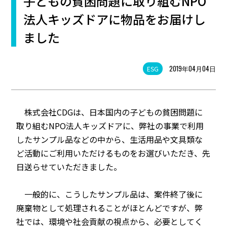
子どもの貧困問題に取り組むNPO
法人キッズドアに物品をお届けし
ました
2019年04月04日
ESG
株式会社CDGは、日本国内の子どもの貧困問題に
取り組むNPO法人キッズドアに、弊社の事業で利用
したサンプル品などの中から、生活用品や文具類な
ど活動にご利用いただけるものをお選びいただき、先
日送らせていただきました。
一般的に、こうしたサンプル品は、案件終了後に
廃棄物として処理されることがほとんどですが、弊
社では、環境や社会貢献の視点から、必要としてく